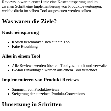
Reviews.io war in erster Linie eine Kosteneinsparung und im
zweiten Schritt eine Implementierung von Produktbewertungen,
welche direkt im selben Tool ausgesteuert werden sollten.
Was waren die
Ziele?
Kosteneinsparung
Kosten beschränken sich auf ein Tool
Faire Bezahlung
Alles in einem Tool
Alle Reviews werden über ein Tool gesammelt und verwaltet
E-Mail Einladungen werden aus einem Tool versendet
Implementieren von Produkt Reviews
Sammeln von Produktreviews
Steigerung der einzelnen Produkt-Conversions
Umsetzung in
Schritten