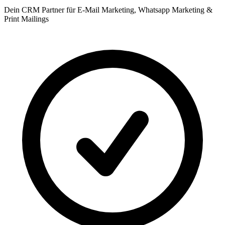
Dein CRM Partner für E-Mail Marketing, Whatsapp Marketing &
Print Mailings