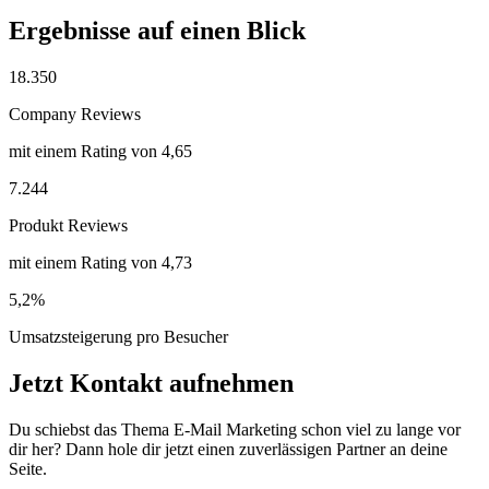
Ergebnisse auf einen
Blick
18.350
Company Reviews
mit einem Rating von 4,65
7.244
Produkt Reviews
mit einem Rating von 4,73
5,2%
Umsatzsteigerung pro Besucher
Jetzt
Kontakt
aufnehmen
Du schiebst das Thema E-Mail Marketing schon viel zu lange vor
dir her? Dann hole dir jetzt einen zuverlässigen Partner an deine
Seite.