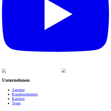
Unternehmen
Agentur
Kundenstimmen
Karriere
Team