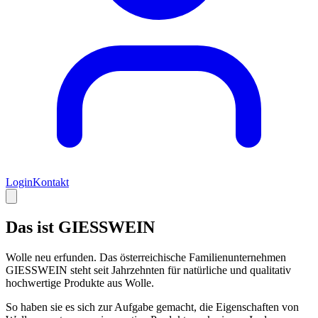
Login
Kontakt
Das ist
GIESSWEIN
Wolle neu erfunden. Das österreichische Familienunternehmen
GIESSWEIN steht seit Jahrzehnten für natürliche und qualitativ
hochwertige Produkte aus Wolle.
So haben sie es sich zur Aufgabe gemacht, die Eigenschaften von