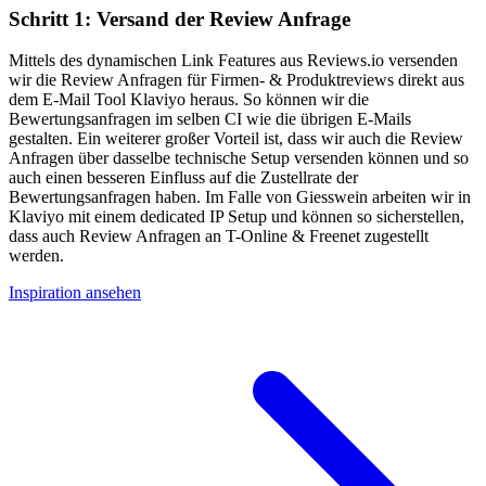
Schritt 1: Versand der Review Anfrage
Mittels des dynamischen Link Features aus Reviews.io versenden
wir die Review Anfragen für Firmen- & Produktreviews direkt aus
dem E-Mail Tool Klaviyo heraus. So können wir die
Bewertungsanfragen im selben CI wie die übrigen E-Mails
gestalten. Ein weiterer großer Vorteil ist, dass wir auch die Review
Anfragen über dasselbe technische Setup versenden können und so
auch einen besseren Einfluss auf die Zustellrate der
Bewertungsanfragen haben. Im Falle von Giesswein arbeiten wir in
Klaviyo mit einem dedicated IP Setup und können so sicherstellen,
dass auch Review Anfragen an T-Online & Freenet zugestellt
werden.
Inspiration ansehen