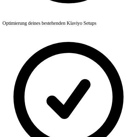
Optimierung deines bestehenden Klaviyo Setups