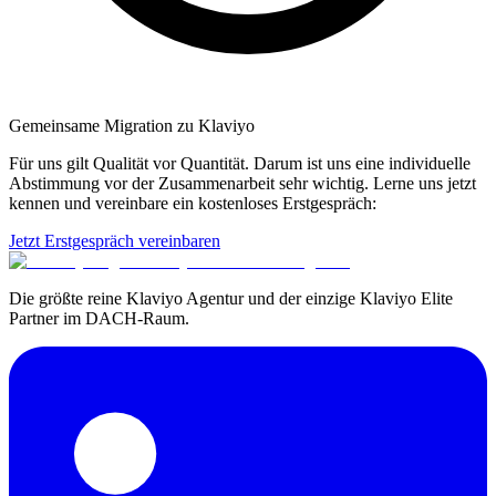
Gemeinsame Migration zu Klaviyo
Für uns gilt Qualität vor Quantität. Darum ist uns eine individuelle
Abstimmung vor der Zusammenarbeit sehr wichtig. Lerne uns jetzt
kennen und vereinbare ein kostenloses Erstgespräch:
Jetzt Erstgespräch vereinbaren
Die größte reine Klaviyo Agentur und der einzige Klaviyo Elite
Partner im DACH-Raum.