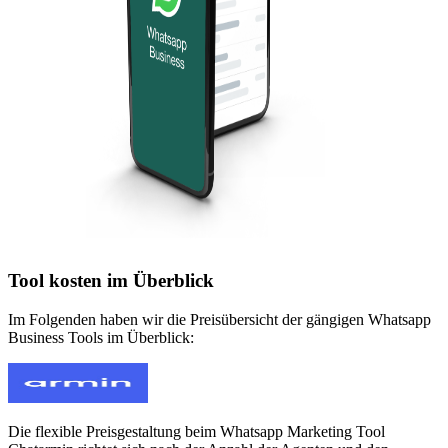
Tool kosten im Überblick
Im Folgenden haben wir die Preisübersicht der gängigen Whatsapp
Business Tools im Überblick:
Die flexible Preisgestaltung beim Whatsapp Marketing Tool