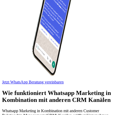
Jetzt WhatsApp Beratung vereinbaren
Wie funktioniert Whatsapp Marketing in
Kombination mit
anderen CRM Kanälen
Whatsapp Marketing in Kombination mit anderen Customer