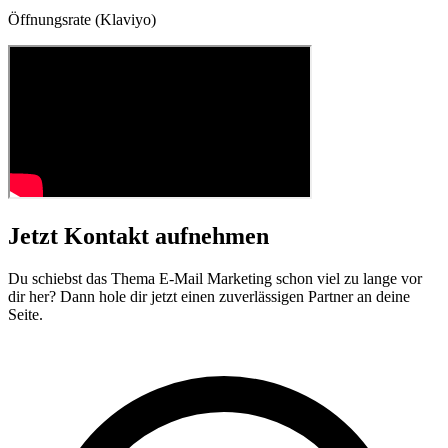
Öffnungsrate (Klaviyo)
Jetzt
Kontakt
aufnehmen
Du schiebst das Thema E-Mail Marketing schon viel zu lange vor
dir her? Dann hole dir jetzt einen zuverlässigen Partner an deine
Seite.