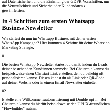
auf Datensicherheit und die Einhaltung der GDPR-Vorschriften, um
die Vertraulichkeit und Sicherheit der Kundendaten zu
gewährleisten.
In 4 Schritten zum ersten
Whatsapp
Business Newsletter
Wie startest du nun im Whatsapp Business mit deiner ersten
WhatsApp Kampagne? Hier kommen 4 Schritte für deine Whatsapp
Marketing Strategie.
01
Die besten Whatsapp-Newsletter startest du damit, indem du Leads
deiner bestehenden Kund:innen sammelst. Bei Chatarmin kannst du
beispielsweise einen Chatstart-Link erstellen, den du beliebig oft
personalisieren kannst. Diesen kannst du als Link oder QR-Code
auf deiner Website oder in einem Email-Newsletter einbetten.
02
Erstelle eine Willkommensautomatisierung mit Double-opt-In. Bei
Chatarmin kannst du hierfür beispielsweise den UI/UX-freundlichen
"Flowbuilder" nutzen: