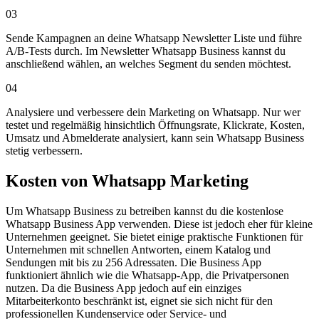
03
Sende Kampagnen an deine Whatsapp Newsletter Liste und führe
A/B-Tests durch. Im Newsletter Whatsapp Business kannst du
anschließend wählen, an welches Segment du senden möchtest.
04
Analysiere und verbessere dein Marketing on Whatsapp. Nur wer
testet und regelmäßig hinsichtlich Öffnungsrate, Klickrate, Kosten,
Umsatz und Abmelderate analysiert, kann sein Whatsapp Business
stetig verbessern.
Kosten
von Whatsapp Marketing
Um Whatsapp Business zu betreiben kannst du die kostenlose
Whatsapp Business App verwenden. Diese ist jedoch eher für kleine
Unternehmen geeignet. Sie bietet einige praktische Funktionen für
Unternehmen mit schnellen Antworten, einem Katalog und
Sendungen mit bis zu 256 Adressaten. Die Business App
funktioniert ähnlich wie die Whatsapp-App, die Privatpersonen
nutzen. Da die Business App jedoch auf ein einziges
Mitarbeiterkonto beschränkt ist, eignet sie sich nicht für den
professionellen Kundenservice oder Service- und