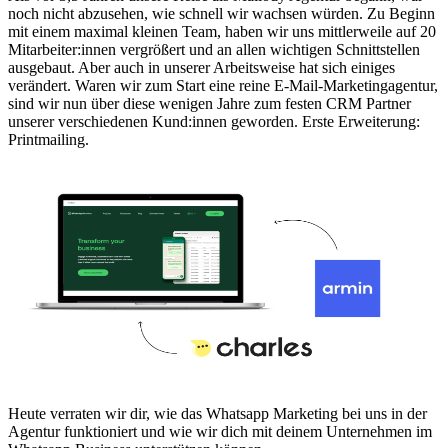
noch nicht abzusehen, wie schnell wir wachsen würden. Zu Beginn
mit einem maximal kleinen Team, haben wir uns mittlerweile auf 20
Mitarbeiter:innen vergrößert und an allen wichtigen Schnittstellen
ausgebaut. Aber auch in unserer Arbeitsweise hat sich einiges
verändert. Waren wir zum Start eine reine E-Mail-Marketingagentur,
sind wir nun über diese wenigen Jahre zum festen CRM Partner
unserer verschiedenen Kund:innen geworden. Erste Erweiterung:
Printmailing.
Heute verraten wir dir, wie das Whatsapp Marketing bei uns in der
Agentur funktioniert und wie wir dich mit deinem Unternehmen im