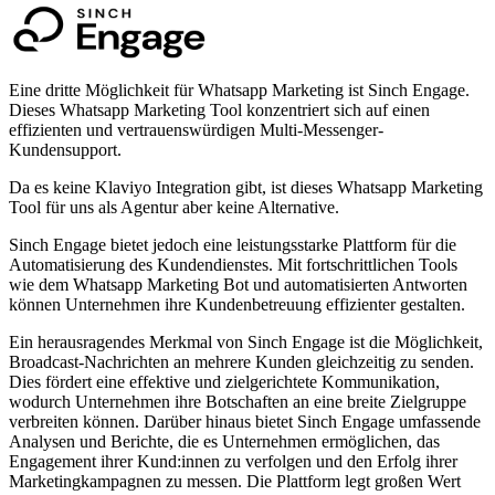
Eine dritte Möglichkeit für Whatsapp Marketing ist Sinch Engage.
Dieses Whatsapp Marketing Tool konzentriert sich auf einen
effizienten und vertrauenswürdigen Multi-Messenger-
Kundensupport.
Da es keine Klaviyo Integration gibt, ist dieses Whatsapp Marketing
Tool für uns als Agentur aber keine Alternative.
Sinch Engage bietet jedoch eine leistungsstarke Plattform für die
Automatisierung des Kundendienstes. Mit fortschrittlichen Tools
wie dem Whatsapp Marketing Bot und automatisierten Antworten
können Unternehmen ihre Kundenbetreuung effizienter gestalten.
Ein herausragendes Merkmal von Sinch Engage ist die Möglichkeit,
Broadcast-Nachrichten an mehrere Kunden gleichzeitig zu senden.
Dies fördert eine effektive und zielgerichtete Kommunikation,
wodurch Unternehmen ihre Botschaften an eine breite Zielgruppe
verbreiten können. Darüber hinaus bietet Sinch Engage umfassende
Analysen und Berichte, die es Unternehmen ermöglichen, das
Engagement ihrer Kund:innen zu verfolgen und den Erfolg ihrer
Marketingkampagnen zu messen. Die Plattform legt großen Wert