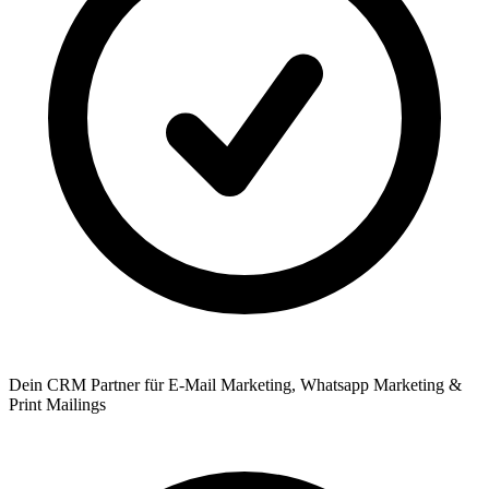
Dein CRM Partner für E-Mail Marketing, Whatsapp Marketing &
Print Mailings