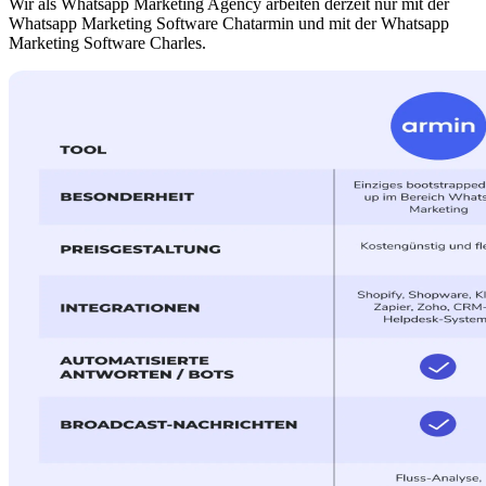
Wir als Whatsapp Marketing Agency arbeiten derzeit nur mit der
Whatsapp Marketing Software Chatarmin und mit der Whatsapp
Marketing Software Charles.