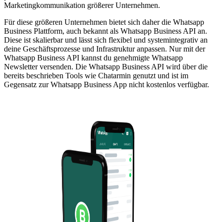
Marketingkommunikation größerer Unternehmen.
Für diese größeren Unternehmen bietet sich daher die Whatsapp
Business Plattform, auch bekannt als Whatsapp Business API an.
Diese ist skalierbar und lässt sich flexibel und systemintegrativ an
deine Geschäftsprozesse und Infrastruktur anpassen. Nur mit der
Whatsapp Business API kannst du genehmigte Whatsapp
Newsletter versenden. Die Whatsapp Business API wird über die
bereits beschrieben Tools wie Chatarmin genutzt und ist im
Gegensatz zur Whatsapp Business App nicht kostenlos verfügbar.