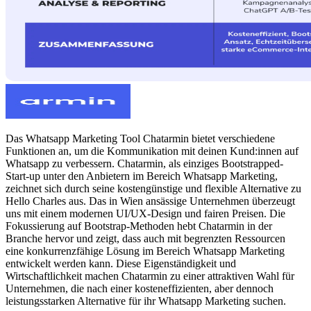
Das Whatsapp Marketing Tool Chatarmin bietet verschiedene
Funktionen an, um die Kommunikation mit deinen Kund:innen auf
Whatsapp zu verbessern. Chatarmin, als einziges Bootstrapped-
Start-up unter den Anbietern im Bereich Whatsapp Marketing,
zeichnet sich durch seine kostengünstige und flexible Alternative zu
Hello Charles aus. Das in Wien ansässige Unternehmen überzeugt
uns mit einem modernen UI/UX-Design und fairen Preisen. Die
Fokussierung auf Bootstrap-Methoden hebt Chatarmin in der
Branche hervor und zeigt, dass auch mit begrenzten Ressourcen
eine konkurrenzfähige Lösung im Bereich Whatsapp Marketing
entwickelt werden kann. Diese Eigenständigkeit und
Wirtschaftlichkeit machen Chatarmin zu einer attraktiven Wahl für
Unternehmen, die nach einer kosteneffizienten, aber dennoch
leistungsstarken Alternative für ihr Whatsapp Marketing suchen.