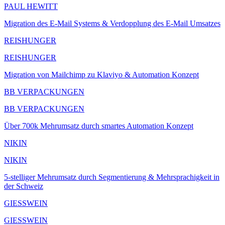
PAUL HEWITT
Migration des E-Mail Systems & Verdopplung des E-Mail Umsatzes
REISHUNGER
REISHUNGER
Migration von Mailchimp zu Klaviyo & Automation Konzept
BB VERPACKUNGEN
BB VERPACKUNGEN
Über 700k Mehrumsatz durch smartes Automation Konzept
NIKIN
NIKIN
5-stelliger Mehrumsatz durch Segmentierung & Mehrsprachigkeit in
der Schweiz
GIESSWEIN
GIESSWEIN