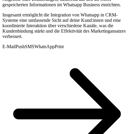
gespeicherten Informationen im Whatsapp Business einrichten.
Insgesamt ermöglicht die Integration von Whatsapp in CRM-
Systeme eine umfassende Sicht auf deine Kund:innen und eine
koordinierte Interaktion über verschiedene Kanäle, was die
Kundenbindung stärkt und die Effektivität des Marketingansatzes
verbessert.
E-Mail
Push
SMS
WhatsApp
Print