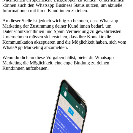
können auch den Whatsapp Business Status nutzen, um aktuelle
Informationen mit ihren Kund:innen zu teilen.
An dieser Stelle ist jedoch wichtig zu betonen, dass Whatsapp
Marketing der Zustimmung deiner Kund:innen bedarf, um
Datenschutzrichtlinien und Spam-Vermeidung zu gewährleisten.
Unternehmen müssen sicherstellen, dass ihre Kontakte die
Kommunikation akzeptieren und die Möglichkeit haben, sich vom
WhatsApp Marketing abzumelden.
Wenn du dich an diese Vorgaben hältst, bietet dir Whatsapp
Marketing die Möglichkeit, eine enge Bindung zu deinen
Kund:innen aufzubauen.