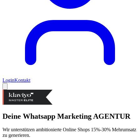
Login
Kontakt
Deine Whatsapp Marketing
AGENTUR
Wir unterstützen ambitionierte Online Shops 15%-30% Mehrumsatz
zu generieren.