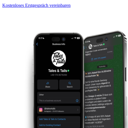
Kostenloses Erstgespräch vereinbaren