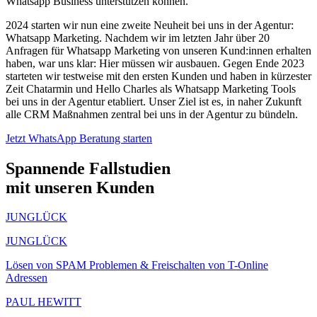
Whatsapp Business unterstützen können.
2024 starten wir nun eine zweite Neuheit bei uns in der Agentur:
Whatsapp Marketing. Nachdem wir im letzten Jahr über 20
Anfragen für Whatsapp Marketing von unseren Kund:innen erhalten
haben, war uns klar: Hier müssen wir ausbauen. Gegen Ende 2023
starteten wir testweise mit den ersten Kunden und haben in kürzester
Zeit Chatarmin und Hello Charles als Whatsapp Marketing Tools
bei uns in der Agentur etabliert. Unser Ziel ist es, in naher Zukunft
alle CRM Maßnahmen zentral bei uns in der Agentur zu bündeln.
Jetzt WhatsApp Beratung starten
Spannende Fallstudien
mit unseren Kunden
JUNGLÜCK
JUNGLÜCK
Lösen von SPAM Problemen & Freischalten von T-Online
Adressen
PAUL HEWITT