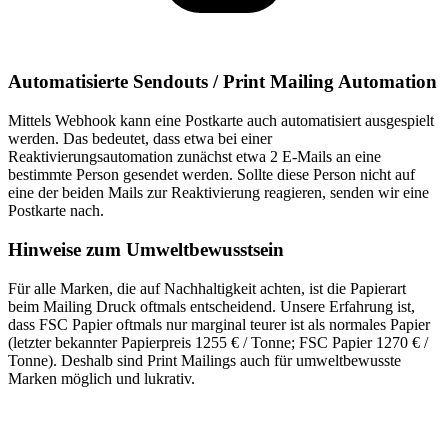
Automatisierte Sendouts / Print Mailing Automation
Mittels Webhook kann eine Postkarte auch automatisiert ausgespielt
werden. Das bedeutet, dass etwa bei einer
Reaktivierungsautomation zunächst etwa 2 E-Mails an eine
bestimmte Person gesendet werden. Sollte diese Person nicht auf
eine der beiden Mails zur Reaktivierung reagieren, senden wir eine
Postkarte nach.
Hinweise zum Umweltbewusstsein
Für alle Marken, die auf Nachhaltigkeit achten, ist die Papierart
beim Mailing Druck oftmals entscheidend. Unsere Erfahrung ist,
dass FSC Papier oftmals nur marginal teurer ist als normales Papier
(letzter bekannter Papierpreis 1255 € / Tonne; FSC Papier 1270 € /
Tonne). Deshalb sind Print Mailings auch für umweltbewusste
Marken möglich und lukrativ.