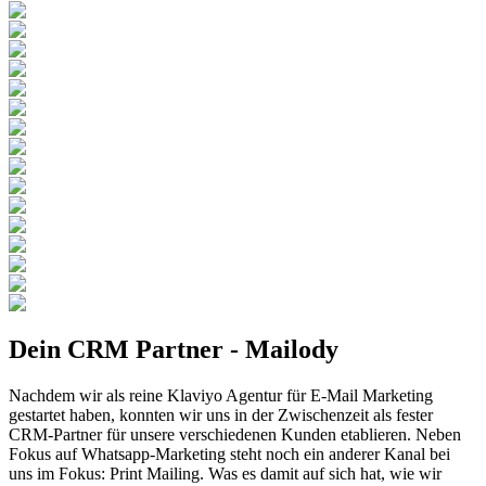
Dein CRM Partner -
Mailody
Nachdem wir als reine Klaviyo Agentur für E-Mail Marketing
gestartet haben, konnten wir uns in der Zwischenzeit als fester
CRM-Partner für unsere verschiedenen Kunden etablieren. Neben
Fokus auf Whatsapp-Marketing steht noch ein anderer Kanal bei
uns im Fokus: Print Mailing. Was es damit auf sich hat, wie wir