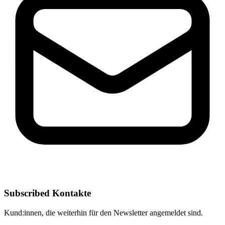
Subscribed Kontakte
Kund:innen, die weiterhin für den Newsletter angemeldet sind.