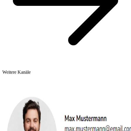
Weitere Kanäle