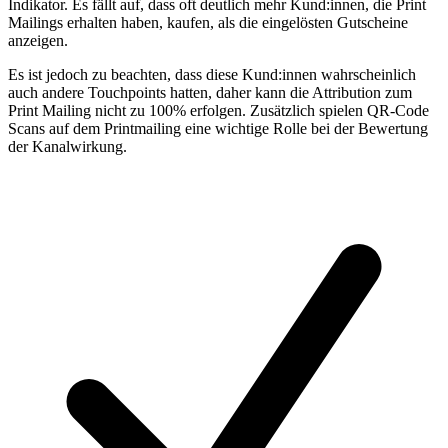
Indikator. Es fällt auf, dass oft deutlich mehr Kund:innen, die Print
Mailings erhalten haben, kaufen, als die eingelösten Gutscheine
anzeigen.
Es ist jedoch zu beachten, dass diese Kund:innen wahrscheinlich
auch andere Touchpoints hatten, daher kann die Attribution zum
Print Mailing nicht zu 100% erfolgen. Zusätzlich spielen QR-Code
Scans auf dem Printmailing eine wichtige Rolle bei der Bewertung
der Kanalwirkung.