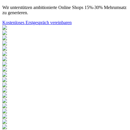
Wir unterstützen ambitionierte Online Shops 15%-30% Mehrumsatz
zu generieren.
Kostenloses Erstgespräch vereinbaren