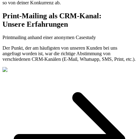
so von deiner Konkurrenz ab.
Print-Mailing als CRM-Kanal:
Unsere Erfahrungen
Printmailing anhand einer anonymen Casestudy
Der Punkt, der am häufigsten von unseren Kunden bei uns
angefragt worden ist, war die richtige Abstimmung von
verschiedenen CRM-Kanälen (E-Mail, Whatsapp, SMS, Print, etc.).