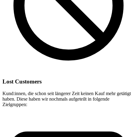
Lost Customers
Kund:innen, die schon seit längerer Zeit keinen Kauf mehr getätigt
haben. Diese haben wir nochmals aufgeteilt in folgende
Zielgruppen: