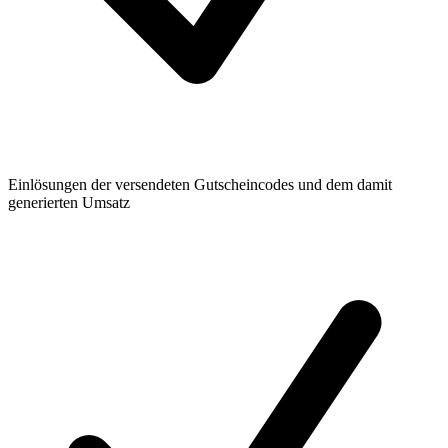
Einlösungen der versendeten Gutscheincodes und dem damit
generierten Umsatz