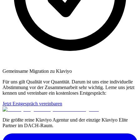
Gemeinsame Migration zu Klaviyo
Für uns gilt Qualität vor Quantität. Darum ist uns eine individuelle
Abstimmung vor der Zusammenarbeit sehr wichtig. Lerne uns jetzt
kennen und vereinbare ein kostenloses Erstgespräch:
Jetzt Erstgespräch vereinbaren
Die größte reine Klaviyo Agentur und der einzige Klaviyo Elite
Partner im DACH-Raum.