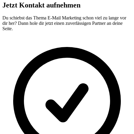
Jetzt
Kontakt
aufnehmen
Du schiebst das Thema E-Mail Marketing schon viel zu lange vor
dir her? Dann hole dir jetzt einen zuverlässigen Partner an deine
Seite.