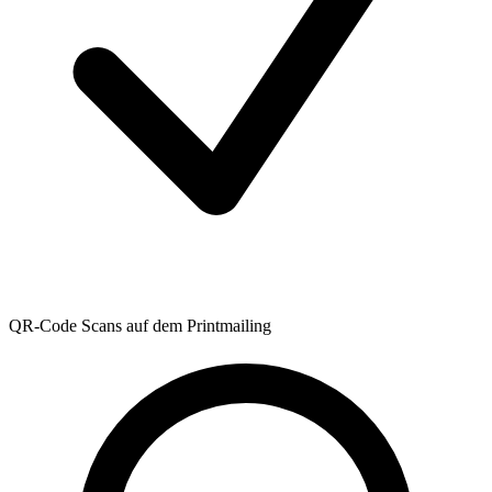
QR-Code Scans auf dem Printmailing