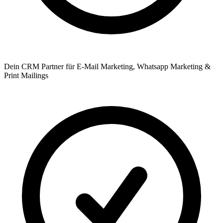
Dein CRM Partner für E-Mail Marketing, Whatsapp Marketing &
Print Mailings