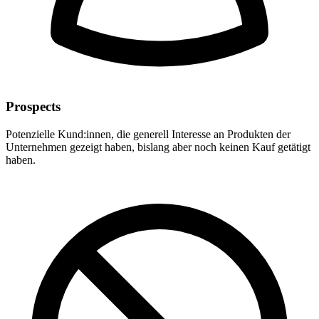
Prospects
Potenzielle Kund:innen, die generell Interesse an Produkten der
Unternehmen gezeigt haben, bislang aber noch keinen Kauf getätigt
haben.