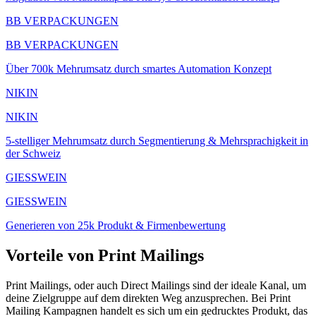
BB VERPACKUNGEN
BB VERPACKUNGEN
Über 700k Mehrumsatz durch smartes Automation Konzept
NIKIN
NIKIN
5-stelliger Mehrumsatz durch Segmentierung & Mehrsprachigkeit in
der Schweiz
GIESSWEIN
GIESSWEIN
Generieren von 25k Produkt & Firmenbewertung
Vorteile von
Print Mailings
Print Mailings, oder auch Direct Mailings sind der ideale Kanal, um
deine Zielgruppe auf dem direkten Weg anzusprechen. Bei Print
Mailing Kampagnen handelt es sich um ein gedrucktes Produkt, das