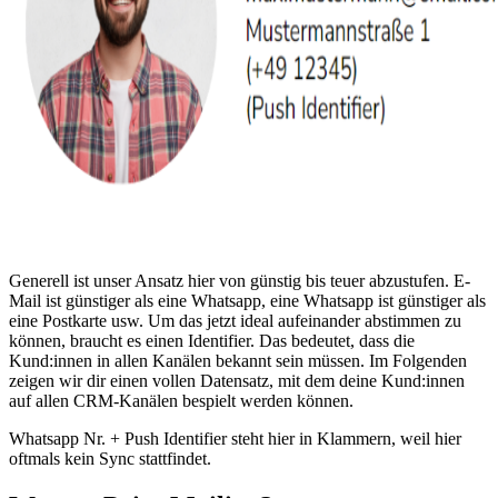
Generell ist unser Ansatz hier von günstig bis teuer abzustufen. E-
Mail ist günstiger als eine Whatsapp, eine Whatsapp ist günstiger als
eine Postkarte usw. Um das jetzt ideal aufeinander abstimmen zu
können, braucht es einen Identifier. Das bedeutet, dass die
Kund:innen in allen Kanälen bekannt sein müssen. Im Folgenden
zeigen wir dir einen vollen Datensatz, mit dem deine Kund:innen
auf allen CRM-Kanälen bespielt werden können.
Whatsapp Nr. + Push Identifier steht hier in Klammern, weil hier
oftmals kein Sync stattfindet.