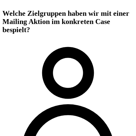
Welche
Zielgruppen
haben wir mit einer
Mailing Aktion im konkreten Case
bespielt?