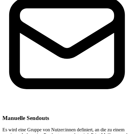
Manuelle Sendouts
Es wird eine Gruppe von Nutzer:innen definiert, an die zu einem