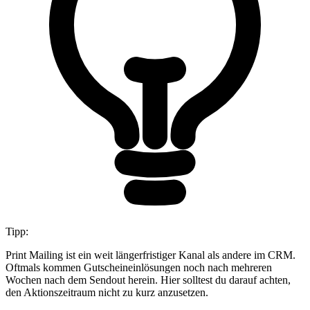
Tipp:
Print Mailing ist ein weit längerfristiger Kanal als andere im CRM.
Oftmals kommen Gutscheineinlösungen noch nach mehreren
Wochen nach dem Sendout herein. Hier solltest du darauf achten,
den Aktionszeitraum nicht zu kurz anzusetzen.