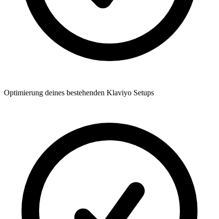
Optimierung deines bestehenden Klaviyo Setups