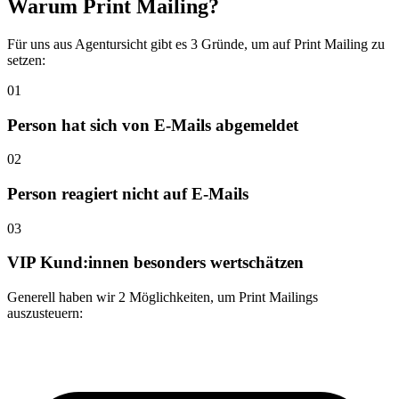
Warum
Print Mailing
?
Für uns aus Agentursicht gibt es 3 Gründe, um auf Print Mailing zu
setzen:
01
Person hat sich von E-Mails abgemeldet
02
Person reagiert nicht auf E-Mails
03
VIP Kund:innen besonders wertschätzen
Generell haben wir 2 Möglichkeiten, um Print Mailings
auszusteuern: