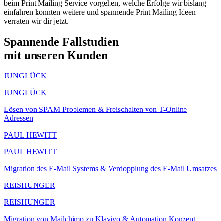
beim Print Mailing Service vorgehen, welche Erfolge wir bislang
einfahren konnten weitere und spannende Print Mailing Ideen
verraten wir dir jetzt.
Spannende Fallstudien
mit unseren Kunden
JUNGLÜCK
JUNGLÜCK
Lösen von SPAM Problemen & Freischalten von T-Online
Adressen
PAUL HEWITT
PAUL HEWITT
Migration des E-Mail Systems & Verdopplung des E-Mail Umsatzes
REISHUNGER
REISHUNGER
Migration von Mailchimp zu Klaviyo & Automation Konzept