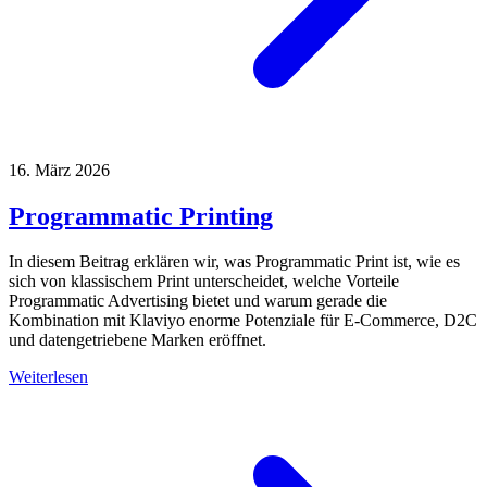
16. März 2026
Programmatic Printing
In diesem Beitrag erklären wir, was Programmatic Print ist, wie es
sich von klassischem Print unterscheidet, welche Vorteile
Programmatic Advertising bietet und warum gerade die
Kombination mit Klaviyo enorme Potenziale für E-Commerce, D2C
und datengetriebene Marken eröffnet.
Weiterlesen