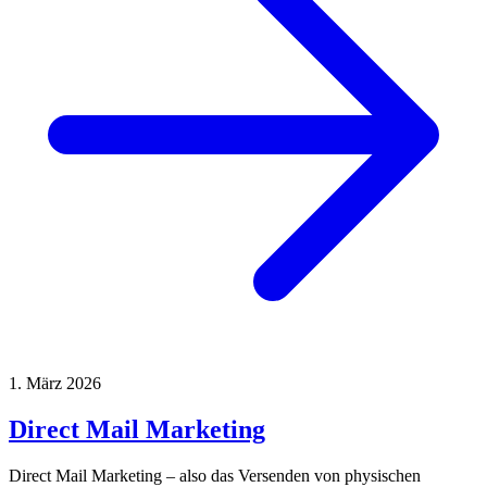
1. März 2026
Direct Mail Marketing
Direct Mail Marketing – also das Versenden von physischen