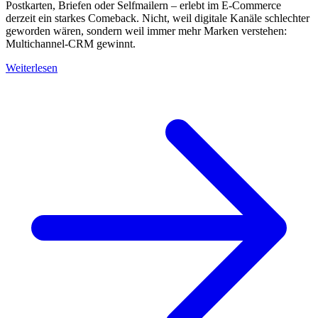
Postkarten, Briefen oder Selfmailern – erlebt im E-Commerce
derzeit ein starkes Comeback. Nicht, weil digitale Kanäle schlechter
geworden wären, sondern weil immer mehr Marken verstehen:
Multichannel-CRM gewinnt.
Weiterlesen