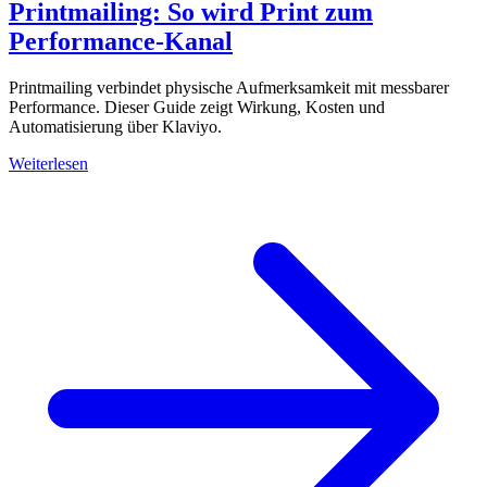
Printmailing: So wird Print zum
Performance-Kanal
Printmailing verbindet physische Aufmerksamkeit mit messbarer
Performance. Dieser Guide zeigt Wirkung, Kosten und
Automatisierung über Klaviyo.
Weiterlesen