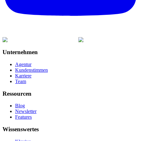
Unternehmen
Agentur
Kundenstimmen
Karriere
Team
Ressourcen
Blog
Newsletter
Features
Wissenswertes