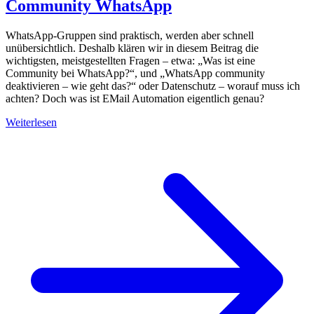
Community WhatsApp
WhatsApp-Gruppen sind praktisch, werden aber schnell
unübersichtlich. Deshalb klären wir in diesem Beitrag die
wichtigsten, meistgestellten Fragen – etwa: „Was ist eine
Community bei WhatsApp?“, und „WhatsApp community
deaktivieren – wie geht das?“ oder Datenschutz – worauf muss ich
achten? Doch was ist EMail Automation eigentlich genau?
Weiterlesen