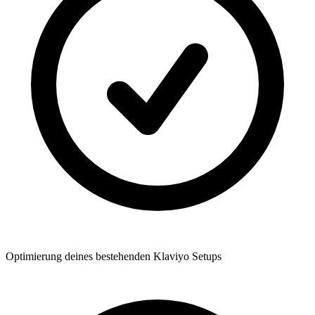
Optimierung deines bestehenden Klaviyo Setups