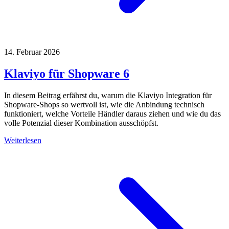
14. Februar 2026
Klaviyo für Shopware 6
In diesem Beitrag erfährst du, warum die Klaviyo Integration für
Shopware-Shops so wertvoll ist, wie die Anbindung technisch
funktioniert, welche Vorteile Händler daraus ziehen und wie du das
volle Potenzial dieser Kombination ausschöpfst.
Weiterlesen