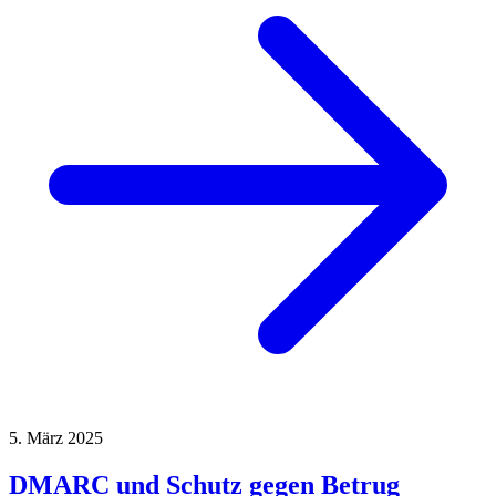
5. März 2025
DMARC und Schutz gegen Betrug