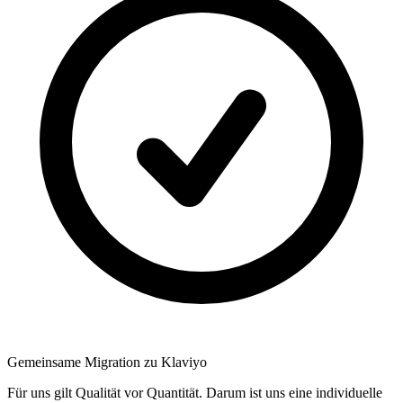
Gemeinsame Migration zu Klaviyo
Für uns gilt Qualität vor Quantität. Darum ist uns eine individuelle