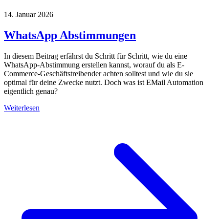
14. Januar 2026
WhatsApp Abstimmungen
In diesem Beitrag erfährst du Schritt für Schritt, wie du eine
WhatsApp-Abstimmung erstellen kannst, worauf du als E-
Commerce-Geschäftstreibender achten solltest und wie du sie
optimal für deine Zwecke nutzt. Doch was ist EMail Automation
eigentlich genau?
Weiterlesen