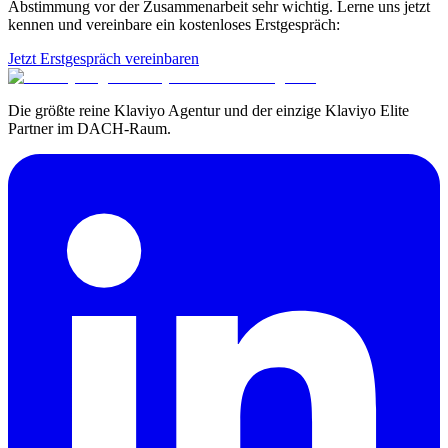
Abstimmung vor der Zusammenarbeit sehr wichtig. Lerne uns jetzt
kennen und vereinbare ein kostenloses Erstgespräch:
Jetzt Erstgespräch vereinbaren
Die größte reine Klaviyo Agentur und der einzige Klaviyo Elite
Partner im DACH-Raum.