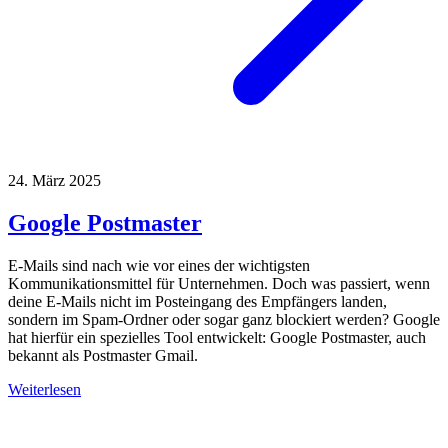
24. März 2025
Google Postmaster
E-Mails sind nach wie vor eines der wichtigsten
Kommunikationsmittel für Unternehmen. Doch was passiert, wenn
deine E-Mails nicht im Posteingang des Empfängers landen,
sondern im Spam-Ordner oder sogar ganz blockiert werden? Google
hat hierfür ein spezielles Tool entwickelt: Google Postmaster, auch
bekannt als Postmaster Gmail.
Weiterlesen