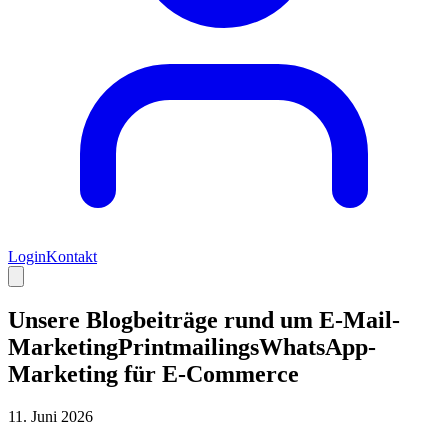
Login
Kontakt
Unsere Blogbeiträge rund um
E-Mail-
Marketing
Printmailings
WhatsApp-
Marketing
für E-Commerce
11. Juni 2026