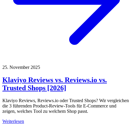
25. November 2025
Klaviyo Reviews vs. Reviews.io vs.
Trusted Shops [2026]
Klaviyo Reviews, Reviews.io oder Trusted Shops? Wir vergleichen
die 3 führenden Product-Review-Tools für E-Commerce und
zeigen, welches Tool zu welchem Shop passt.
Weiterlesen