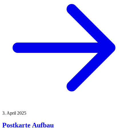
3. April 2025
Postkarte Aufbau