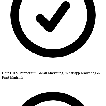
Dein CRM Partner für E-Mail Marketing, Whatsapp Marketing &
Print Mailings