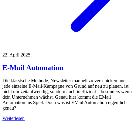
22. April 2025
E-Mail Automation
Die klassische Methode, Newsletter manuell zu verschicken und
jede einzelne E-Mail-Kampagne von Grund auf neu zu planen, ist
nicht nur zeitaufwendig, sondern auch ineffizient – besonders wenn
dein Unternehmen wächst. Genau hier kommt die EMail
Automation ins Spiel. Doch was ist EMail Automation eigentlich
genau?
Weiterlesen