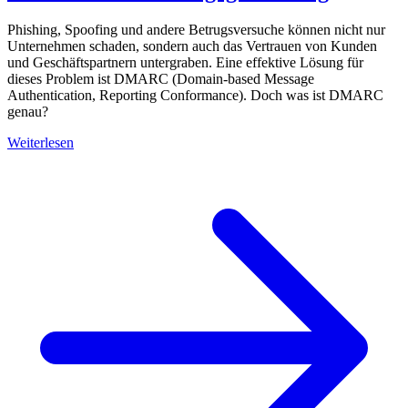
Phishing, Spoofing und andere Betrugsversuche können nicht nur
Unternehmen schaden, sondern auch das Vertrauen von Kunden
und Geschäftspartnern untergraben. Eine effektive Lösung für
dieses Problem ist DMARC (Domain-based Message
Authentication, Reporting Conformance). Doch was ist DMARC
genau?
Weiterlesen