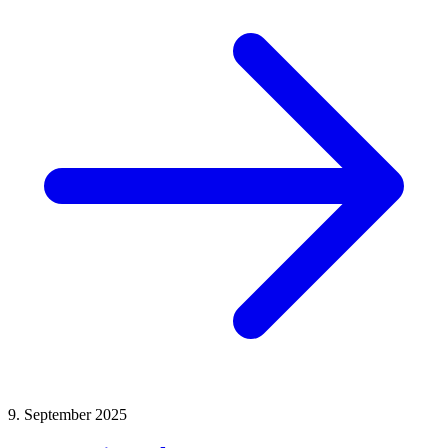
9. September 2025