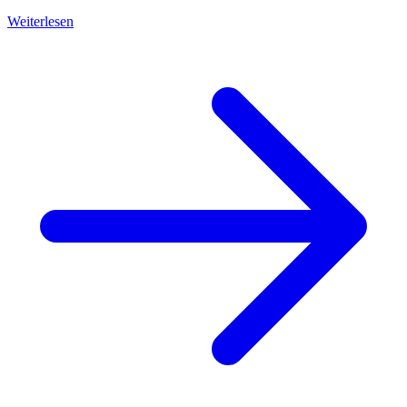
Weiterlesen