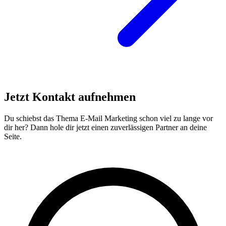
Jetzt
Kontakt
aufnehmen
Du schiebst das Thema E-Mail Marketing schon viel zu lange vor
dir her? Dann hole dir jetzt einen zuverlässigen Partner an deine
Seite.