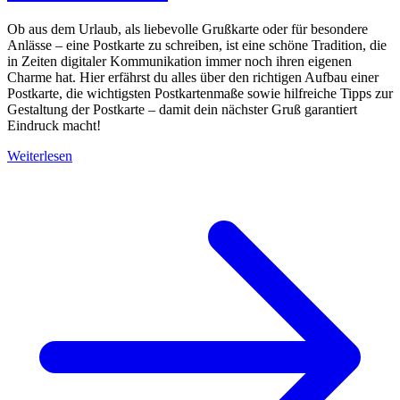
Ob aus dem Urlaub, als liebevolle Grußkarte oder für besondere
Anlässe – eine Postkarte zu schreiben, ist eine schöne Tradition, die
in Zeiten digitaler Kommunikation immer noch ihren eigenen
Charme hat. Hier erfährst du alles über den richtigen Aufbau einer
Postkarte, die wichtigsten Postkartenmaße sowie hilfreiche Tipps zur
Gestaltung der Postkarte – damit dein nächster Gruß garantiert
Eindruck macht!
Weiterlesen