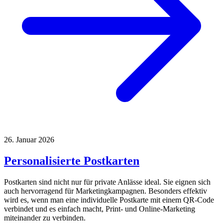
26. Januar 2026
Personalisierte Postkarten
Postkarten sind nicht nur für private Anlässe ideal. Sie eignen sich
auch hervorragend für Marketingkampagnen. Besonders effektiv
wird es, wenn man eine individuelle Postkarte mit einem QR-Code
verbindet und es einfach macht, Print- und Online-Marketing
miteinander zu verbinden.