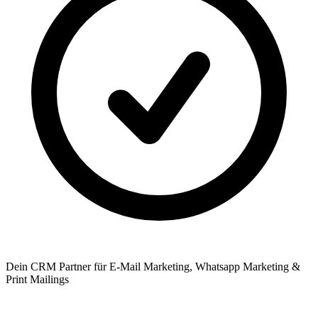
Dein CRM Partner für E-Mail Marketing, Whatsapp Marketing &
Print Mailings