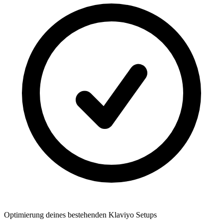
Optimierung deines bestehenden Klaviyo Setups