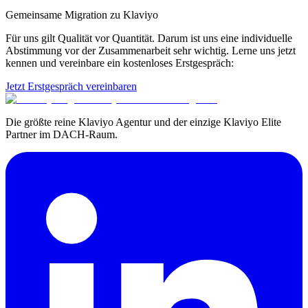
Gemeinsame Migration zu Klaviyo
Für uns gilt Qualität vor Quantität. Darum ist uns eine individuelle
Abstimmung vor der Zusammenarbeit sehr wichtig. Lerne uns jetzt
kennen und vereinbare ein kostenloses Erstgespräch:
Jetzt Erstgespräch vereinbaren
Die größte reine Klaviyo Agentur und der einzige Klaviyo Elite
Partner im DACH-Raum.