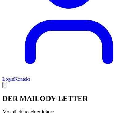
Login
Kontakt
DER
MAILODY-LETTER
Monatlich in deiner Inbox: