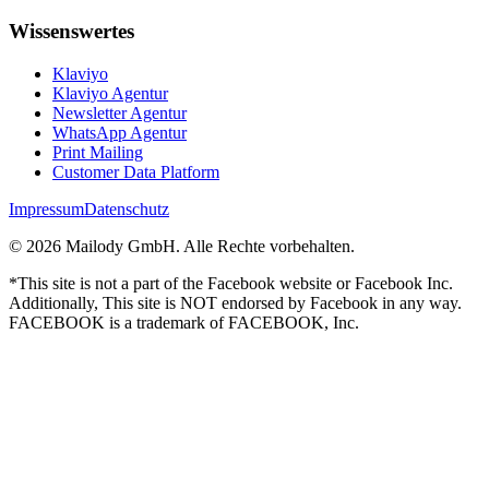
Wissenswertes
Klaviyo
Klaviyo Agentur
Newsletter Agentur
WhatsApp Agentur
Print Mailing
Customer Data Platform
Impressum
Datenschutz
©
2026
Mailody GmbH.
Alle Rechte vorbehalten.
*This site is not a part of the Facebook website or Facebook Inc.
Additionally, This site is NOT endorsed by Facebook in any way.
FACEBOOK is a trademark of FACEBOOK, Inc.