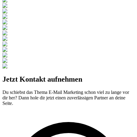
Jetzt
Kontakt
aufnehmen
Du schiebst das Thema E-Mail Marketing schon viel zu lange vor
dir her? Dann hole dir jetzt einen zuverlässigen Partner an deine
Seite.