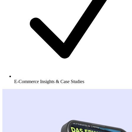
E-Commerce Insights & Case Studies