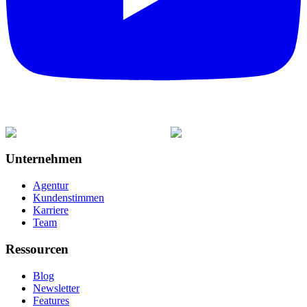
Unternehmen
Agentur
Kundenstimmen
Karriere
Team
Ressourcen
Blog
Newsletter
Features