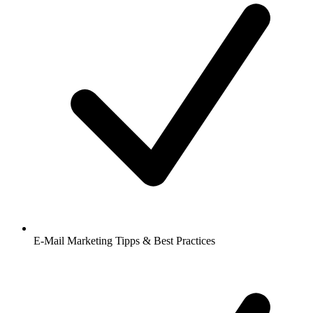
E-Mail Marketing Tipps & Best Practices