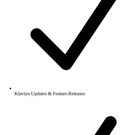
Klaviyo Updates & Feature-Releases