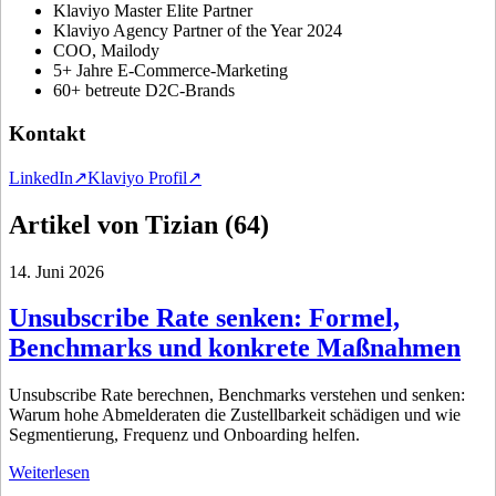
Klaviyo Master Elite Partner
Klaviyo Agency Partner of the Year 2024
COO, Mailody
5+ Jahre E-Commerce-Marketing
60+ betreute D2C-Brands
Kontakt
LinkedIn
↗
Klaviyo Profil
↗
Artikel von
Tizian
(
64
)
14. Juni 2026
Unsubscribe Rate senken: Formel,
Benchmarks und konkrete Maßnahmen
Unsubscribe Rate berechnen, Benchmarks verstehen und senken:
Warum hohe Abmelderaten die Zustellbarkeit schädigen und wie
Segmentierung, Frequenz und Onboarding helfen.
Weiterlesen