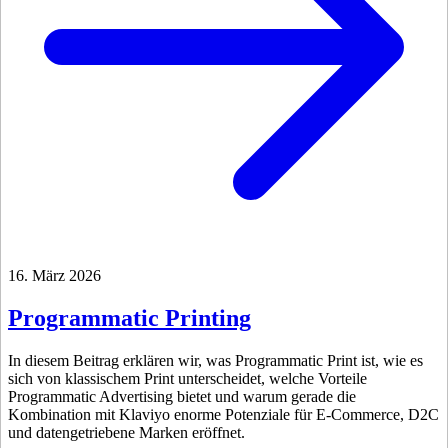
16. März 2026
Programmatic Printing
In diesem Beitrag erklären wir, was Programmatic Print ist, wie es
sich von klassischem Print unterscheidet, welche Vorteile
Programmatic Advertising bietet und warum gerade die
Kombination mit Klaviyo enorme Potenziale für E-Commerce, D2C
und datengetriebene Marken eröffnet.