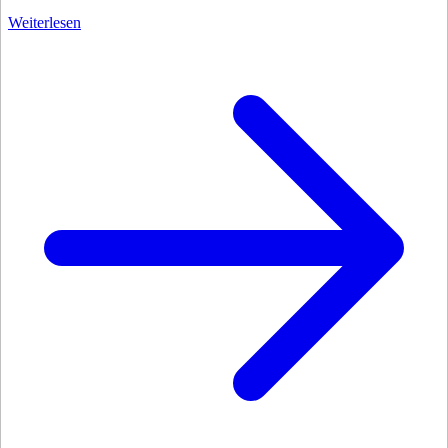
Weiterlesen