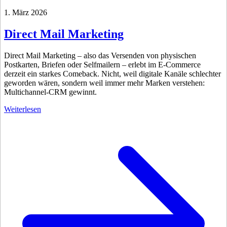
1. März 2026
Direct Mail Marketing
Direct Mail Marketing – also das Versenden von physischen
Postkarten, Briefen oder Selfmailern – erlebt im E-Commerce
derzeit ein starkes Comeback. Nicht, weil digitale Kanäle schlechter
geworden wären, sondern weil immer mehr Marken verstehen:
Multichannel-CRM gewinnt.
Weiterlesen