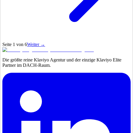
Seite
1
von
6
Weiter →
Die größte reine Klaviyo Agentur und der einzige Klaviyo Elite
Partner im DACH-Raum.