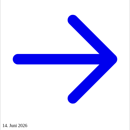
14. Juni 2026