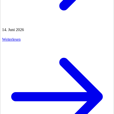
14. Juni 2026
Weiterlesen