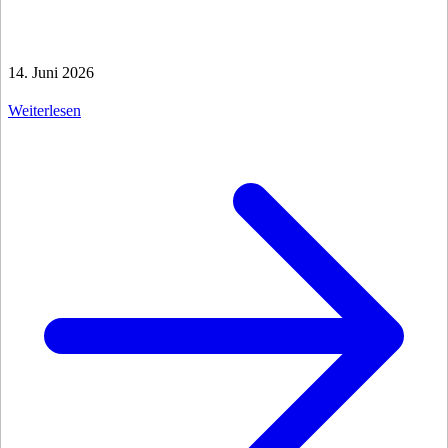
14. Juni 2026
Weiterlesen