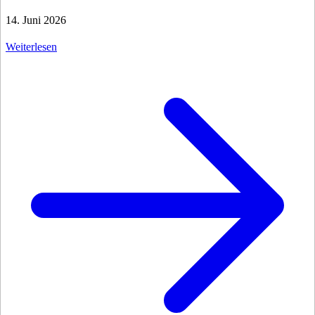
14. Juni 2026
Weiterlesen