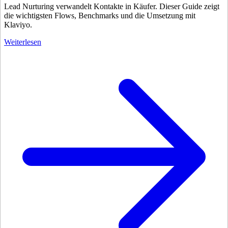
Lead Nurturing verwandelt Kontakte in Käufer. Dieser Guide zeigt
die wichtigsten Flows, Benchmarks und die Umsetzung mit
Klaviyo.
Weiterlesen