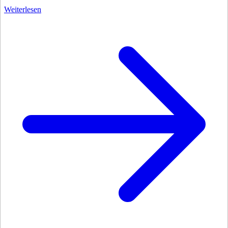
Weiterlesen