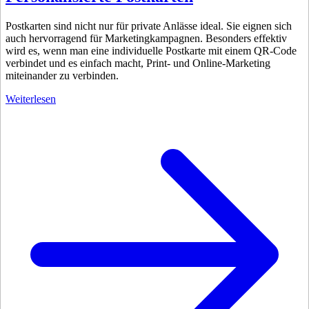
Postkarten sind nicht nur für private Anlässe ideal. Sie eignen sich
auch hervorragend für Marketingkampagnen. Besonders effektiv
wird es, wenn man eine individuelle Postkarte mit einem QR-Code
verbindet und es einfach macht, Print- und Online-Marketing
miteinander zu verbinden.
Weiterlesen