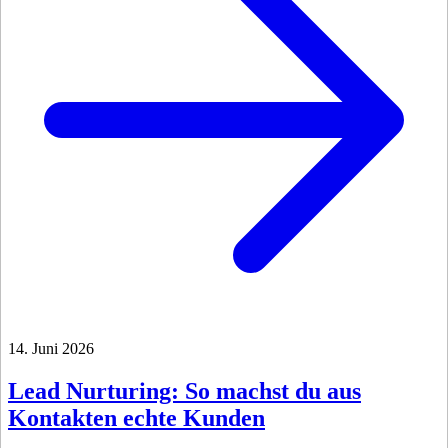
14. Juni 2026
Lead Nurturing: So machst du aus
Kontakten echte Kunden