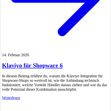
14. Februar 2026
Klaviyo für Shopware 6
In diesem Beitrag erfährst du, warum die Klaviyo Integration für
Shopware-Shops so wertvoll ist, wie die Anbindung technisch
funktioniert, welche Vorteile Händler daraus ziehen und wie du das
volle Potenzial dieser Kombination ausschöpfst.
Weiterlesen