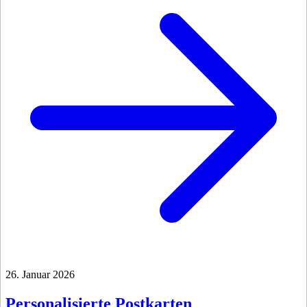
26. Januar 2026
Personalisierte Postkarten