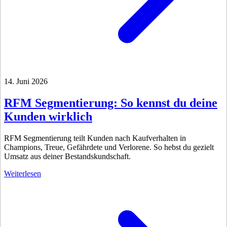
14. Juni 2026
RFM Segmentierung: So kennst du deine
Kunden wirklich
RFM Segmentierung teilt Kunden nach Kaufverhalten in
Champions, Treue, Gefährdete und Verlorene. So hebst du gezielt
Umsatz aus deiner Bestandskundschaft.
Weiterlesen